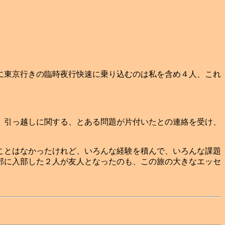
に東京行きの臨時夜行快速に乗り込むのは私を含め４人、これ
。引っ越しに関する、とある問題が片付いたとの連絡を受け、
ことはなかったけれど、いろんな経験を積んで、いろんな課題
部に入部した２人が友人となったのも、この旅の大きなエッセ