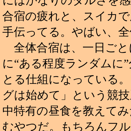
にはかなりのダルさを感
合宿の疲れと、スイカで
手伝ってる。やばい、全
全体合宿は、一日ごと
に“ある程度ランダムに
とる仕組になっている。
グは始めて」という競技
中特有の昼食を教えてみ
むやつだ。もちろんフル