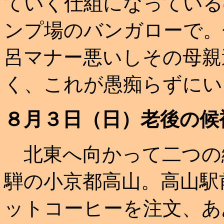
ていく仕組になっている
ンプ場のバンガローで。
呂マナー悪いしその母親
く、これが愚痴らずにい
８月３日（日）老後の候
北東へ向かって二つの
騨の小京都高山。高山駅
ットコーヒーを注文、あ