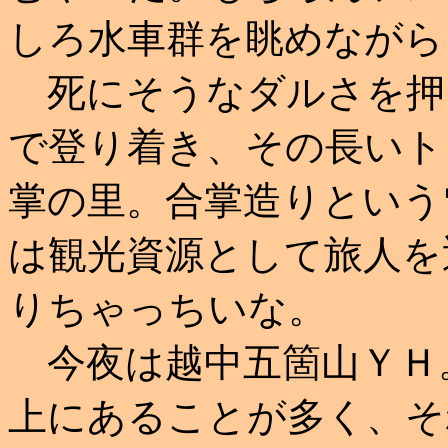
しろ水車群を眺めながら
死にそうなダルさを押
で登り着き、その長いト
掌の里。合掌造りという
は観光資源として旅人を
りちゃっちいな。
今夜は越中五箇山ＹＨ
上にあることが多く、そ