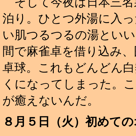
そして今夜は日本三名
泊り。ひとつ外湯に入っ
い肌つるつるの湯といい
間で麻雀卓を借り込み、
卓球。これもどんどん白
くになってしまった。こ
が癒えないんだ。
８月５日（火）初めての