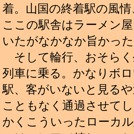
着。山国の終着駅の風情
ここの駅舎はラーメン屋
いたがなかなか旨かった
そして輪行、おそらく生
列車に乗る。かなりボロ
駅、客がいないと見るや
こともなく通過させてし
かくこういったローカル