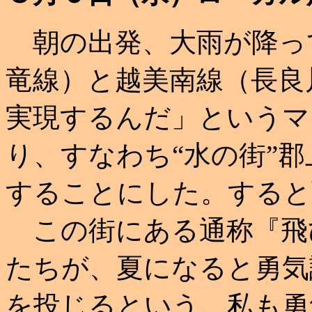
朝の出発、大雨が降っ
竜線）と越美南線（長良
実現するんだ」というマ
り、すなわち“水の街”
することにした。すると
この街にある通称『飛
たちが、夏になると勇気
を投じるという。私も勇