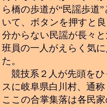
ら橋の歩道が“民謡歩道
いて、ボタンを押すと良
分からない民謡が長々と
班員の一人がえらく気に
た。
競技系２人が先頭をひ
スに岐阜県白川村、通称
ここの合掌集落は各民家