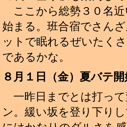
ここから総勢３０名近
始まる。班合宿でさんざ
ットで眠れるぜいたくさ
であるかな。
８月１日（金）夏バテ開
一昨日までとは打って
ン。緩い坂を登り下りし