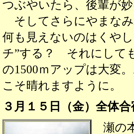
つぶやいたら、後輩が妙
そしてさらにやまなみ
何も見えないのはくやし
チ”する？ それにして
の1500ｍアップは大変
こそ晴れますように。
３月１５日（金）全体合
瀬の本