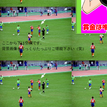
ここから下は空欄です。
背景画像をじっくりたっぶりご堪能下さい（笑）